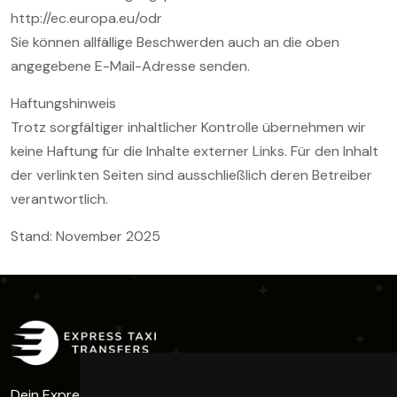
http://ec.europa.eu/odr
Sie können allfällige Beschwerden auch an die oben
angegebene E-Mail-Adresse senden.
Haftungshinweis
Trotz sorgfältiger inhaltlicher Kontrolle übernehmen wir
keine Haftung für die Inhalte externer Links. Für den Inhalt
der verlinkten Seiten sind ausschließlich deren Betreiber
verantwortlich.
Stand: November 2025
Dein Express Taxi - Volle Power zum Skigebiet