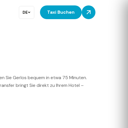
Taxi Buchen
DE
chen Sie Gerlos bequem in etwa 75 Minuten.
ansfer bringt Sie direkt zu Ihrem Hotel –