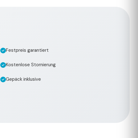
Festpreis garantiert
Kostenlose Stornierung
Gepäck inklusive